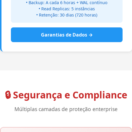
• Backup: A cada 6 horas + WAL contínuo
• Read Replicas: 5 instâncias
• Retenção: 30 dias (720 horas)
Garantias de Dados →
🔒 Segurança e Compliance
Múltiplas camadas de proteção enterprise