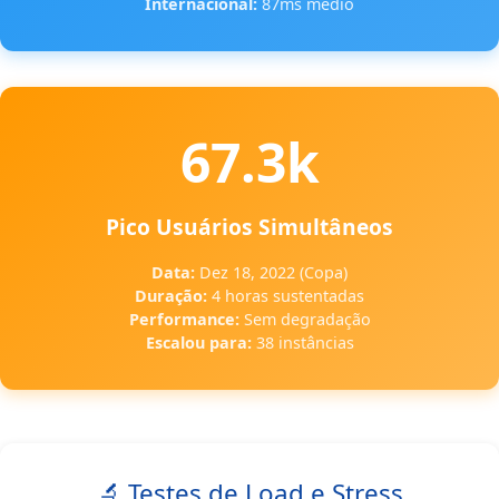
Internacional:
87ms médio
67.3k
Pico Usuários Simultâneos
Data:
Dez 18, 2022 (Copa)
Duração:
4 horas sustentadas
Performance:
Sem degradação
Escalou para:
38 instâncias
🔬 Testes de Load e Stress