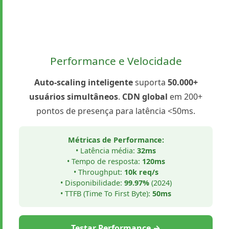
⚡
Performance e Velocidade
Auto-scaling inteligente
suporta
50.000+
usuários simultâneos
.
CDN global
em 200+
pontos de presença para latência <50ms.
Métricas de Performance:
• Latência média:
32ms
• Tempo de resposta:
120ms
• Throughput:
10k req/s
• Disponibilidade:
99.97%
(2024)
• TTFB (Time To First Byte):
50ms
Testar Performance →