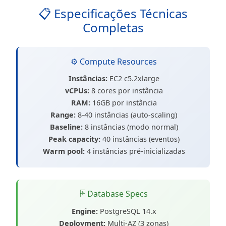
📋 Especificações Técnicas
Completas
⚙️ Compute Resources
Instâncias:
EC2 c5.2xlarge
vCPUs:
8 cores por instância
RAM:
16GB por instância
Range:
8-40 instâncias (auto-scaling)
Baseline:
8 instâncias (modo normal)
Peak capacity:
40 instâncias (eventos)
Warm pool:
4 instâncias pré-inicializadas
🗄️ Database Specs
Engine:
PostgreSQL 14.x
Deployment:
Multi-AZ (3 zonas)