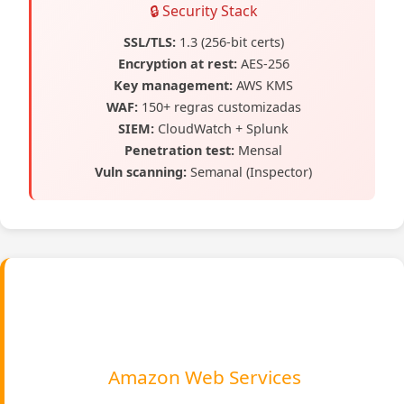
🔒 Security Stack
SSL/TLS:
1.3 (256-bit certs)
Encryption at rest:
AES-256
Key management:
AWS KMS
WAF:
150+ regras customizadas
SIEM:
CloudWatch + Splunk
Penetration test:
Mensal
Vuln scanning:
Semanal (Inspector)
☁️
Amazon Web Services