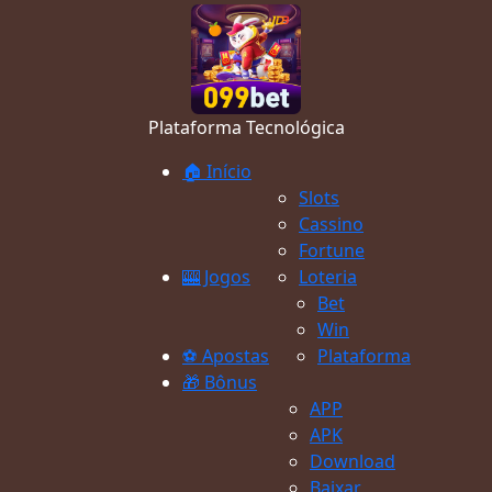
Plataforma Tecnológica
🏠 Início
Slots
Cassino
Fortune
🎰 Jogos
Loteria
Bet
Win
⚽ Apostas
Plataforma
🎁 Bônus
APP
APK
Download
Baixar