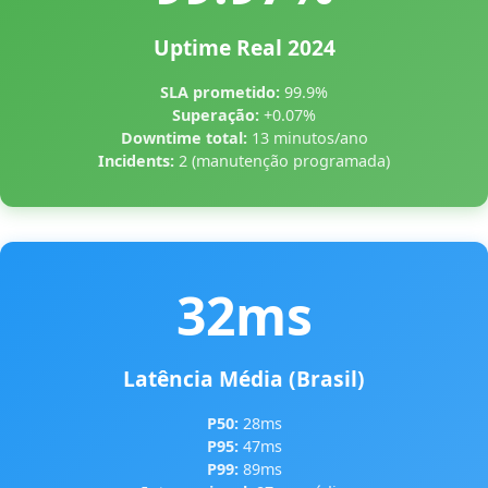
Uptime Real 2024
SLA prometido:
99.9%
Superação:
+0.07%
Downtime total:
13 minutos/ano
Incidents:
2 (manutenção programada)
32ms
Latência Média (Brasil)
P50:
28ms
P95:
47ms
P99:
89ms