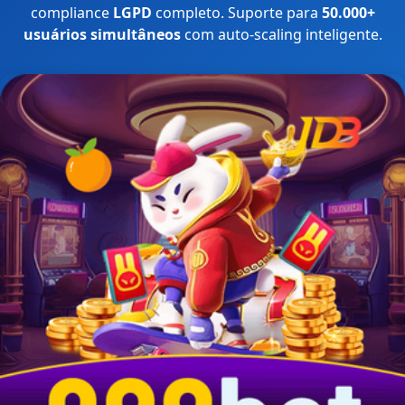
compliance
LGPD
completo. Suporte para
50.000+
usuários simultâneos
com auto-scaling inteligente.